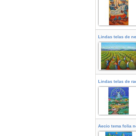
Lindas telas de ne
Lindas telas de r
Aecio tema folia n