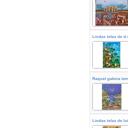
Lindas telas de d.
Raquel galena tem
Lindas telas de lu