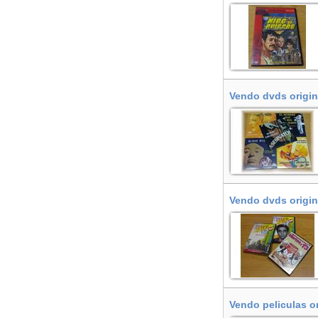
Vendo dvds origin
Vendo dvds origin
Vendo peliculas o