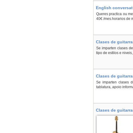
English conversati
Queres practica ou me
40€ /mes.horarios de
Clases de guitarra
Se imparten clases de 
tipo de estilos e nivei
Clases de guitarra
Se imparten clases de
tablatura, apoio infor
Clases de guitarra