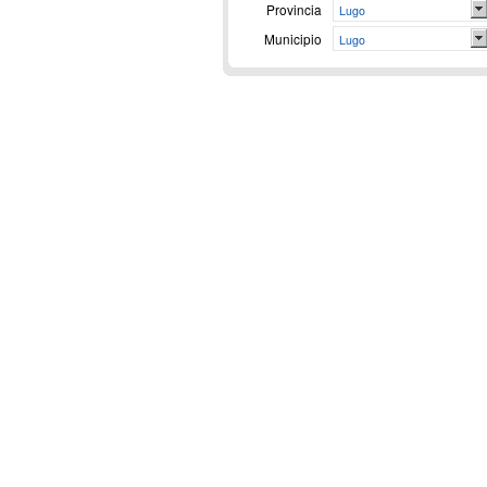
Provincia
Lugo
Municipio
Lugo