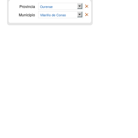
Provincia
Ourense
Municipio
Vilariño de Conso