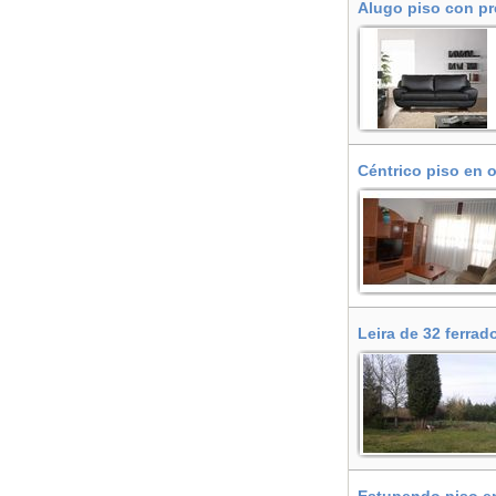
Alugo piso con pre
Céntrico piso en 
Leira de 32 ferra