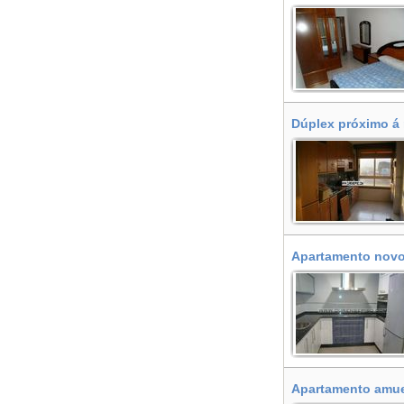
Dúplex próximo á 
Apartamento novo 
Apartamento amueb