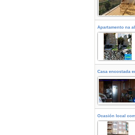
Apartamento na al
Casa encostada en
Ocasión local com