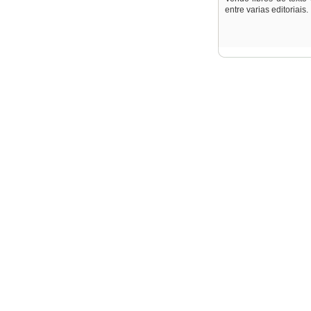
entre varias editoriais.