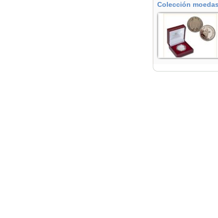
Colección moedas 