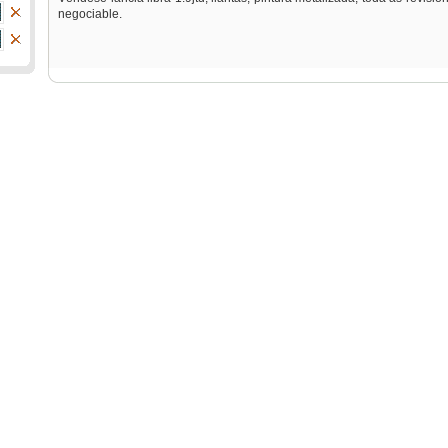
negociable.