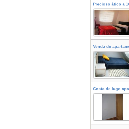
Precioso ático a 1
Venda de apartame
Costa de lugo apa