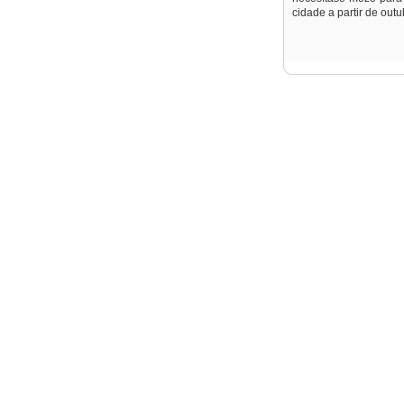
cidade a partir de out