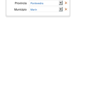
Provincia
Pontevedra
Municipio
Marín