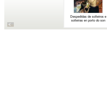
Despedidas de solteiros e
solteiras en porto do son