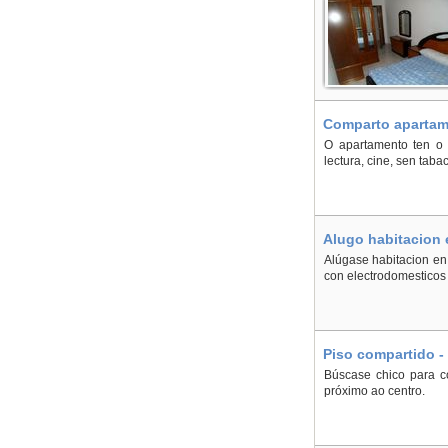
Comparto apartame
O apartamento ten o e
lectura, cine, sen tab
Alugo habitacion 
Alúgase habitacion en
con electrodomesticos
Piso compartido -
Búscase chico para co
próximo ao centro.