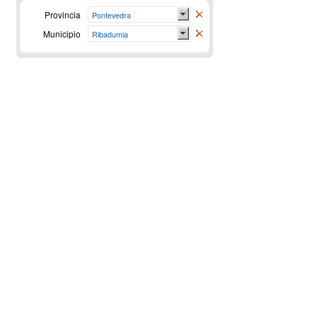
Provincia
Pontevedra
Municipio
Ribadumia