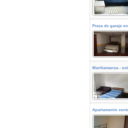
Praza de garaje en
Mariñamansa - est
Apartamento centri