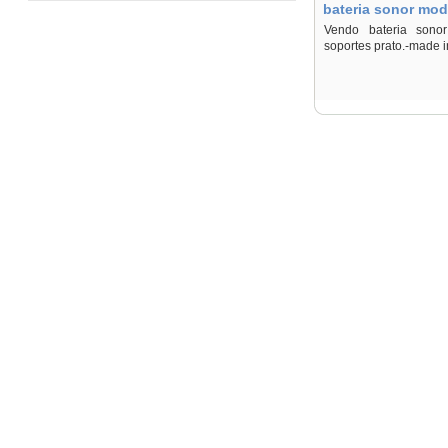
bateria sonor mod
Vendo bateria sonor 
soportes prato.-made i