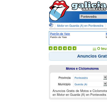
Motor en Guarda (A) en Pontevedra
Patrón de Yate
Patrón de Yate
M
¡¡¡ O t
Anuncios Grat
Motos e Ciclomotores
Provincia
Pontevedra
Municipio
Guarda (A)
Anuncios Gratis de Motos e Ciclomoto
en Motor en Guarda (A) en Pontevedra