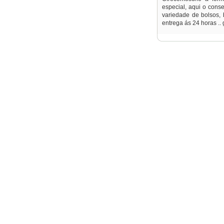
especial, aqui o conseg
variedade de bolsos, b
entrega ás 24 horas .. 