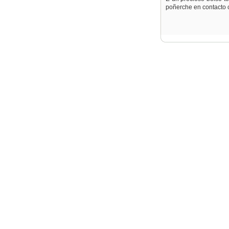
poñerche en contacto 