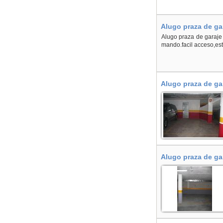
Alugo praza de ga
Alugo praza de garaje 
mando.facil acceso,es
Alugo praza de ga
Alugo praza de ga