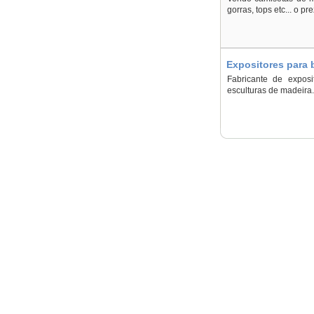
gorras, tops etc... o p
Expositores para 
Fabricante de exposi
esculturas de madeira..